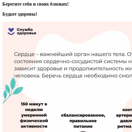
Берегите себя и своих близких!
Будьте здоровы!