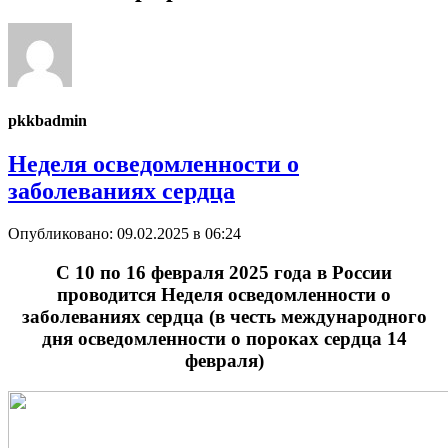
pkkbadmin
Неделя осведомленности о
заболеваниях сердца
Опубликовано: 09.02.2025 в 06:24
С 10 по 16 февраля 2025 года в России
проводится Неделя осведомленности о
заболеваниях сердца (в честь международного
дня осведомленности о пороках сердца 14
февраля)