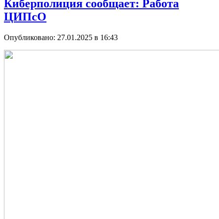
Киберполиция сообщает: Работа
ЦИПсО
Опубликовано: 27.01.2025 в 16:43