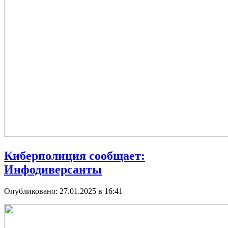
Киберполиция сообщает:
Инфодиверсанты
Опубликовано: 27.01.2025 в 16:41