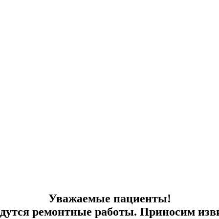
Уважаемые пациенты!
едутся ремонтные работы. Приносим изви