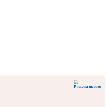
Решаем вместе