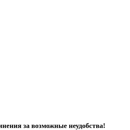
нения за возможные неудобства!