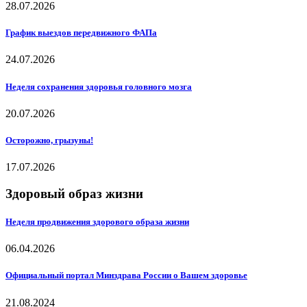
28.07.2026
График выездов передвижного ФАПа
24.07.2026
Неделя сохранения здоровья головного мозга
20.07.2026
Осторожно, грызуны!
17.07.2026
Здоровый образ жизни
Неделя продвижения здорового образа жизни
06.04.2026
Официальный портал Минздрава России о Вашем здоровье
21.08.2024