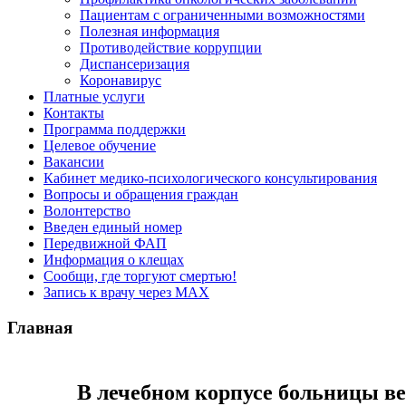
Пациентам с ограниченными возможностями
Полезная информация
Противодействие коррупции
Диспансеризация
Коронавирус
Платные услуги
Контакты
Программа поддержки
Целевое обучение
Вакансии
Кабинет медико-психологического консультирования
Вопросы и обращения граждан
Волонтерство
Введен единый номер
Передвижной ФАП
Информация о клещах
Сообщи, где торгуют смертью!
Запись к врачу через МАХ
Главная
В лечебном корпусе больницы в