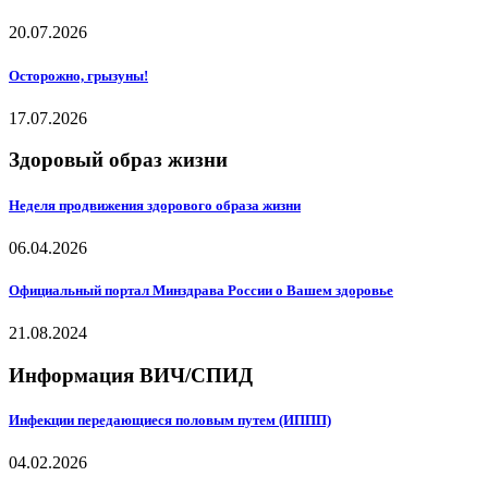
20.07.2026
Осторожно, грызуны!
17.07.2026
Здоровый образ жизни
Неделя продвижения здорового образа жизни
06.04.2026
Официальный портал Минздрава России о Вашем здоровье
21.08.2024
Информация ВИЧ/СПИД
Инфекции передающиеся половым путем (ИППП)
04.02.2026