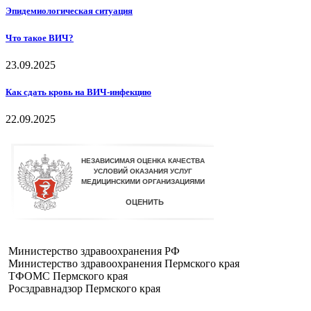
Эпидемиологическая ситуация
Что такое ВИЧ?
23.09.2025
Как сдать кровь на ВИЧ-инфекцию
22.09.2025
Министерство здравоохранения РФ
Министерство здравоохранения Пермского края
ТФОМС Пермского края
Росздравнадзор Пермского края