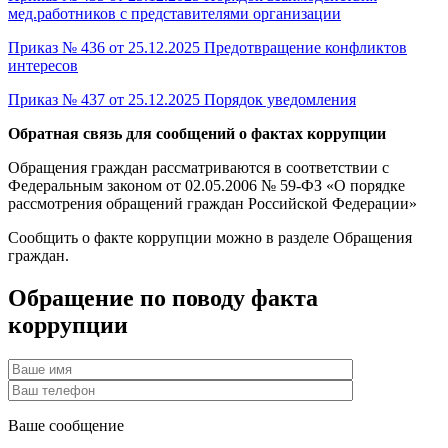
мед.работников с представителями организации
Приказ № 436 от 25.12.2025 Предотвращение конфликтов
интересов
Приказ № 437 от 25.12.2025 Порядок уведомления
Обратная связь для сообщений о фактах коррупции
Обращения граждан рассматриваются в соответствии с
Федеральным законом от 02.05.2006 № 59-ФЗ «О порядке
рассмотрения обращений граждан Российской Федерации»
Сообщить о факте коррупции можно в разделе Обращения
граждан.
Обращение по поводу факта
коррупции
Ваше сообщение