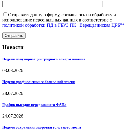
Отправляя данную форму, соглашаюсь на обработку и
использование персональных данных в соответствие с
политикой обработки ПД в ГБУЗ ПК "Верещагинская ЦРБ"*
Новости
Неделя популяризации грудного вскармливания
03.08.2026
Неделя профилактики заболеваний печени
28.07.2026
График выездов передвижного ФАПа
24.07.2026
Неделя сохранения здоровья головного мозга