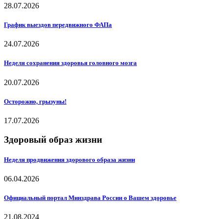
28.07.2026
График выездов передвижного ФАПа
24.07.2026
Неделя сохранения здоровья головного мозга
20.07.2026
Осторожно, грызуны!
17.07.2026
Здоровый образ жизни
Неделя продвижения здорового образа жизни
06.04.2026
Официальный портал Минздрава России о Вашем здоровье
21.08.2024