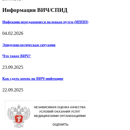
Информация ВИЧ/СПИД
Инфекции передающиеся половым путем (ИППП)
04.02.2026
Эпидемиологическая ситуация
Что такое ВИЧ?
23.09.2025
Как сдать кровь на ВИЧ-инфекцию
22.09.2025