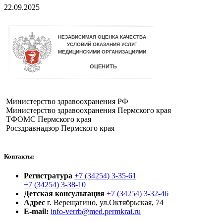
22.09.2025
Министерство здравоохранения РФ
Министерство здравоохранения Пермского края
ТФОМС Пермского края
Росздравнадзор Пермского края
Контакты:
Регистратура
+7 (34254) 3-35-61
+7 (34254) 3-38-10
Детская консультация
+7 (34254) 3-32-46
Адрес
г. Верещагино, ул.Октябрьская, 74
E-mail:
info-verrb@med.permkrai.ru