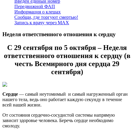
Введен единый номер
Передвижной ФАП
Информация о клещах
Сообщи, где торгуют смертью!
Запись к врачу через МАХ
Неделя ответственного отношения к сердцу
C 29 сентября по 5 октября – Неделя
ответственного отношения к сердцу (в
честь Всемирного дня сердца 29
сентября)
Сердце
— самый неутомимый и самый нагруженный орган
нашего тела, ведь оно работает каждую секунду в течение
всей нашей жизни.
От состояния сердечно-сосудистой системы напрямую
зависит здоровье человека. Беречь сердце необходимо
смолоду.