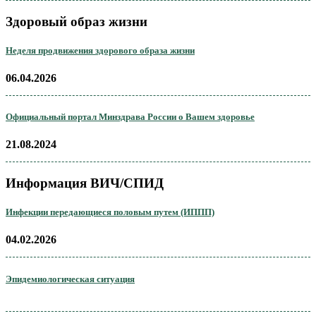
Здоровый образ жизни
Неделя продвижения здорового образа жизни
06.04.2026
Официальный портал Минздрава России о Вашем здоровье
21.08.2024
Информация ВИЧ/СПИД
Инфекции передающиеся половым путем (ИППП)
04.02.2026
Эпидемиологическая ситуация