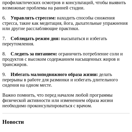
профилактических осмотров и консультаций, чтобы выявить
возможные проблемы на ранней стадии.
6.
Управлять стрессом:
находить способы снижения
стресса, такие как медитация, йога, дыхательные упражнения
или другие расслабляющие практики.
7.
Соблюдать режим дня:
высыпаться и избегать
переутомления.
8.
Следить за питанием:
ограничить потребление соли и
продуктов с высоким содержанием насыщенных жиров и
трансжиров.
9.
Избегать малоподвижного образа жизни:
делать
перерывы в работе для разминки и избегать длительного
сидения на одном месте.
Важно помнить, что перед началом любой программы
физической активности или изменением образа жизни
необходимо проконсультироваться с врачом.
Новости