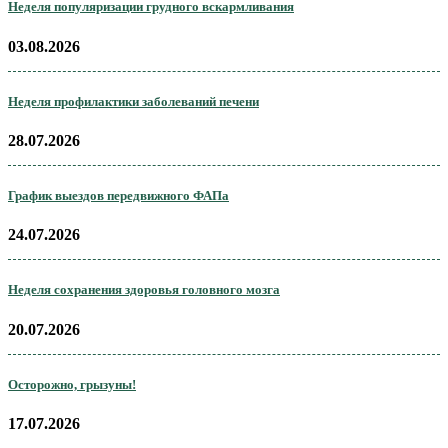
Неделя популяризации грудного вскармливания
03.08.2026
Неделя профилактики заболеваний печени
28.07.2026
График выездов передвижного ФАПа
24.07.2026
Неделя сохранения здоровья головного мозга
20.07.2026
Осторожно, грызуны!
17.07.2026