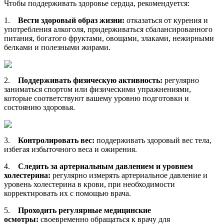
Чтобы поддерживать здоровье сердца, рекомендуется:
1.
Вести здоровый образ жизни:
отказаться от курения и
употребления алкоголя, придерживаться сбалансированного
питания, богатого фруктами, овощами, злаками, нежирными
белками и полезными жирами.
2.
Поддерживать физическую активность:
регулярно
заниматься спортом или физическими упражнениями,
которые соответствуют вашему уровню подготовки и
состоянию здоровья.
3.
Контролировать вес:
поддерживать здоровый вес тела,
избегая избыточного веса и ожирения.
4.
Следить за артериальным давлением и уровнем
холестерина:
регулярно измерять артериальное давление и
уровень холестерина в крови, при необходимости
корректировать их с помощью врача.
5.
Проходить регулярные медицинские
осмотры:
своевременно обращаться к врачу для