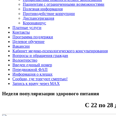
Пациентам с ограниченными возможностями
Полезная информация
Противодействие коррупции
Диспансеризация
Коронавирус
Платные услуги
Контакты
Программа поддержки
Целевое обучение
Вакансии
Кабинет медико-психологического консультирования
Вопросы и обращения граждан
Волонтерство
Введен единый номер
Передвижной ФАП
Информация о клещах
Сообщи, где торгуют смертью!
Запись к врачу через МАХ
Неделя популяризации здорового питания
С 22 по 28