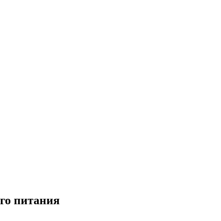
ого питания