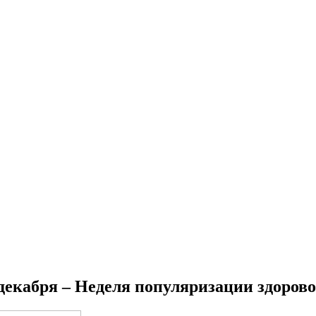
 декабря – Неделя популяризации здоров