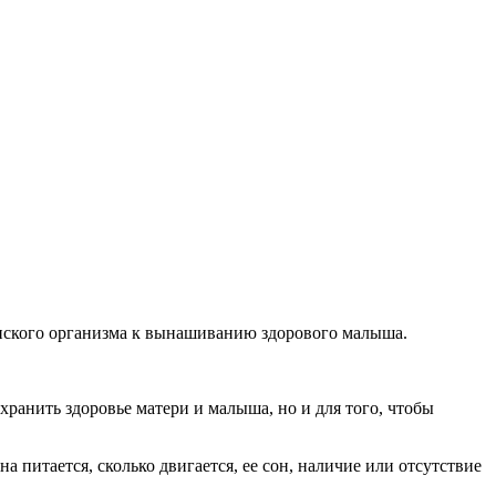
енского организма к вынашиванию здорового малыша.
хранить здоровье матери и малыша, но и для того, чтобы
питается, сколько двигается, ее сон, наличие или отсутствие