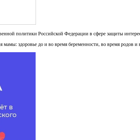
твенной политики Российской Федерации в сфере защиты интерес
я мамы: здоровье до и во время беременности, во время родов и