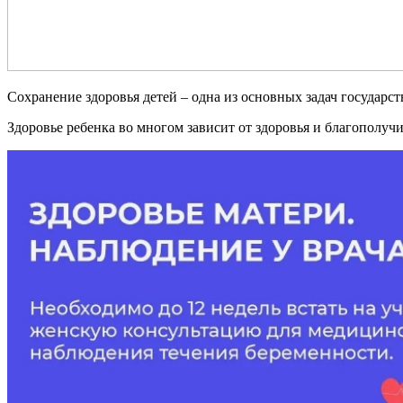
Сохранение здоровья детей – одна из основных задач государс
Здоровье ребенка во многом зависит от здоровья и благополучи