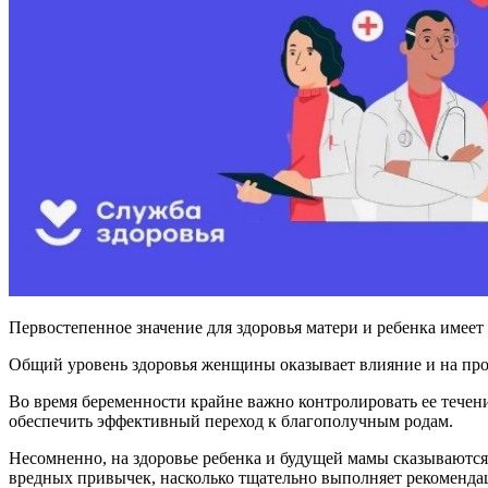
Первостепенное значение для здоровья матери и ребенка имее
Общий уровень здоровья женщины оказывает влияние и на про
Во время беременности крайне важно контролировать ее течение
обеспечить эффективный переход к благополучным родам.
Несомненно, на здоровье ребенка и будущей мамы сказываются 
вредных привычек, насколько тщательно выполняет рекомендац