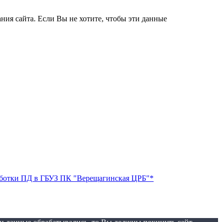
ния сайта. Если Вы не хотите, чтобы эти данные
аботки ПД в ГБУЗ ПК "Верещагинская ЦРБ"*