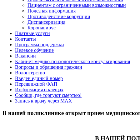
Пациентам с ограниченными возможностями
Полезная информация
Противодействие коррупции
Диспансеризация
Коронавирус
Платные услуги
Контакты
Программа поддержки
Целевое обучение
Вакансии
Кабинет медико-психологического консультирования
Вопросы и обращения граждан
Волонтерство
Введен единый номер
Передвижной ФАП
Информация о клещах
Сообщи, где торгуют смертью!
Запись к врачу через МАХ
В нашей поликлинике открыт прием медицинског
В НАШЕЙ ПО