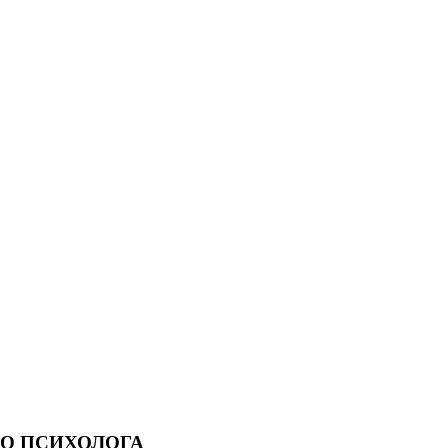
О ПСИХОЛОГА