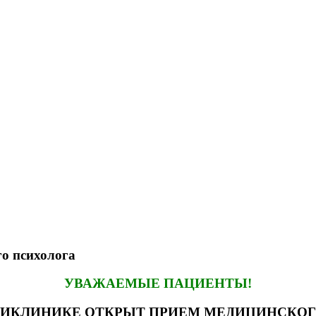
о психолога
УВАЖАЕМЫЕ ПАЦИЕНТЫ!
ЛИКЛИНИКЕ ОТКРЫТ ПРИЕМ МЕДИЦИНСКОГ