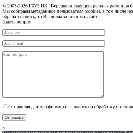
© 2005-2026 ГБУЗ ПК "Верещагинская центральная районная 
Мы собираем метаданные пользователя (cookie), в том числе и
обрабатывались, то Вы должны покинуть сайт.
Задать вопрос
Отправляя данную форму, соглашаюсь на обработку и испол
×