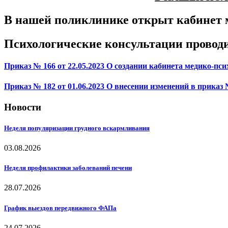
В нашей поликлинике открыт кабинет 
Психологические консультации провод
Приказ № 166 от 22.05.2023 О создании кабинета медико-пс
Приказ № 182 от 01.06.2023 О внесении изменений в приказ 
Новости
Неделя популяризации грудного вскармливания
03.08.2026
Неделя профилактики заболеваний печени
28.07.2026
График выездов передвижного ФАПа
24.07.2026