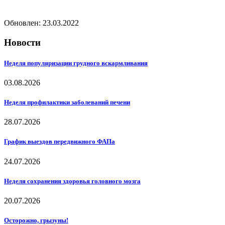
Обновлен: 23.03.2022
Новости
Неделя популяризации грудного вскармливания
03.08.2026
Неделя профилактики заболеваний печени
28.07.2026
График выездов передвижного ФАПа
24.07.2026
Неделя сохранения здоровья головного мозга
20.07.2026
Осторожно, грызуны!