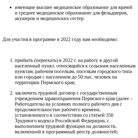
имеющие высшее медицинское образование для врачей
и среднее медицинское образование для фельдшеров,
акушерок и медицинских сестер.
Для участия в программе в 2022 году вам необходимо:
прибыть (переехать) в 2022 г. на работу в другой
населенный пункт, относящийся к сельским населенным
пунктам, рабочим поселкам, поселкам городского типа
или городам с населением до 50 тыс. человек на
территории Пермского края;
заключить трудовой договор с государственным
учреждением здравоохранения Пермского края (далее –
Работодатель) на условиях полного рабочего дня с
продолжительностью рабочего времени,
установленного в соответствии со статьей 350
Трудового кодекса Российской Федерации, с
выполнением трудовой функции на должности,
включенной в программный реестр должностей;