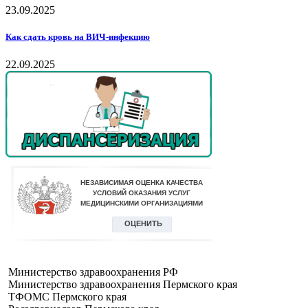
23.09.2025
Как сдать кровь на ВИЧ-инфекцию
22.09.2025
Министерство здравоохранения РФ
Министерство здравоохранения Пермского края
ТФОМС Пермского края