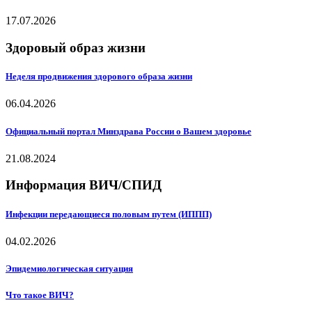
17.07.2026
Здоровый образ жизни
Неделя продвижения здорового образа жизни
06.04.2026
Официальный портал Минздрава России о Вашем здоровье
21.08.2024
Информация ВИЧ/СПИД
Инфекции передающиеся половым путем (ИППП)
04.02.2026
Эпидемиологическая ситуация
Что такое ВИЧ?