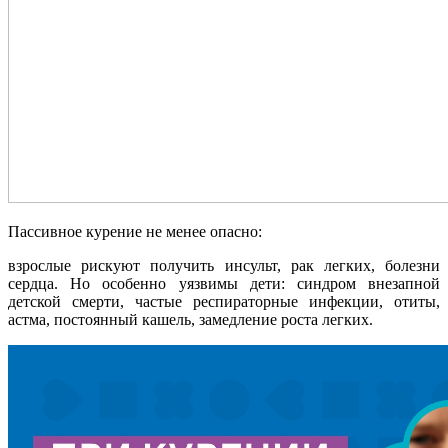
Пассивное курение не менее опасно:
взрослые рискуют получить инсульт, рак легких, болезни
сердца. Но особенно уязвимы дети: синдром внезапной
детской смерти, частые респираторные инфекции, отиты,
астма, постоянный кашель, замедление роста легких.