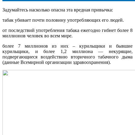
Задумайтесь насколько опасна эта вредная привычка:
табак убивает почти половину употребляющих его людей.
от последствий употребления табака ежегодно гибнет более 8
миллионов человек во всем мире.
более 7 миллионов из них – курильщики и бывшие
курильщики, и более 1,2 миллиона — некурящие,
подвергающиеся воздействию вторичного табачного дыма
(данные Всемирной организации здравоохранения).