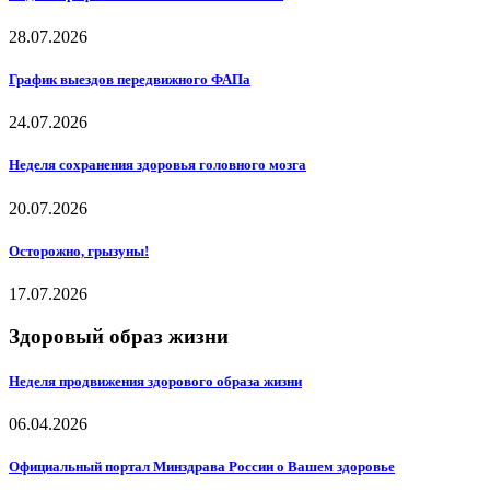
28.07.2026
График выездов передвижного ФАПа
24.07.2026
Неделя сохранения здоровья головного мозга
20.07.2026
Осторожно, грызуны!
17.07.2026
Здоровый образ жизни
Неделя продвижения здорового образа жизни
06.04.2026
Официальный портал Минздрава России о Вашем здоровье