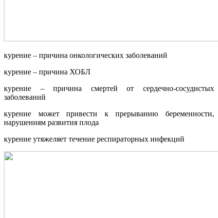
курение – причина онкологических заболеваний
курение – причина ХОБЛ
курение – причина смертей от сердечно-сосудистых
заболеваний
курение может привести к прерыванию беременности,
нарушениям развития плода
курение утяжеляет течение респираторных инфекций