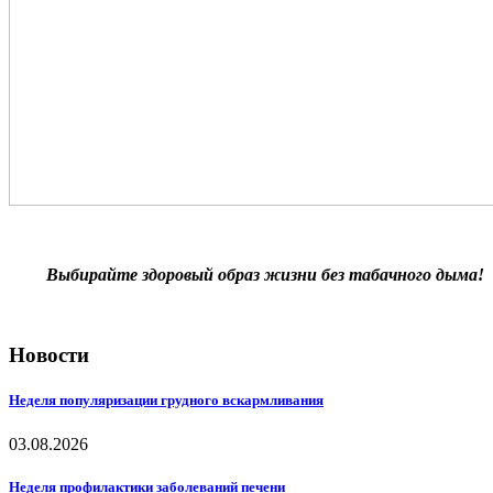
Выбирайте здоровый образ жизни без табачного дыма!
Новости
Неделя популяризации грудного вскармливания
03.08.2026
Неделя профилактики заболеваний печени