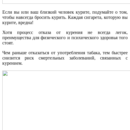
Если вы или ваш близкий человек курите, подумайте о том,
чтобы навсегда бросить курить. Каждая сигарета, которую вы
курите, вредна!
Хотя процесс отказа от курения не всегда легок,
преимущества для физического и психического здоровья того
стоят.
Чем раньше отказаться от употребления табака, тем быстрее
снизится риск смертельных заболеваний, связанных с
курением.