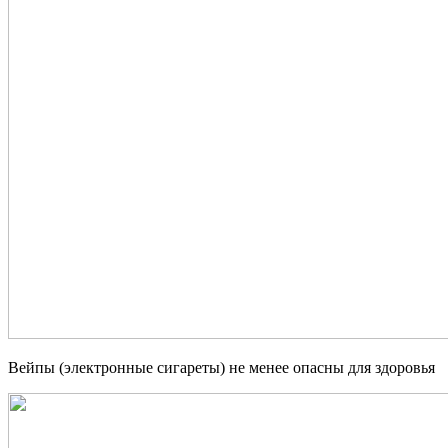
Вейпы (электронные сигареты) не менее опасны для здоровья