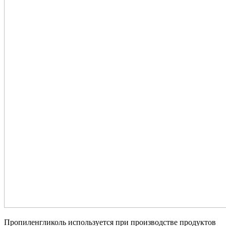
Пропиленгликоль используется при производстве продуктов