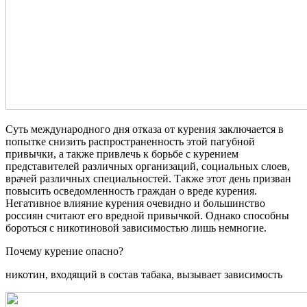
Суть международного дня отказа от курения заключается в
попытке снизить распространенность этой пагубной
привычки, а также привлечь к борьбе с курением
представителей различных организаций, социальных слоев,
врачей различных специальностей. Также этот день призван
повысить осведомленность граждан о вреде курения.
Негативное влияние курения очевидно и большинство
россиян считают его вредной привычкой. Однако способны
бороться с никотиновой зависимостью лишь немногие.
Почему курение опасно?
никотин, входящий в состав табака, вызывает зависимость