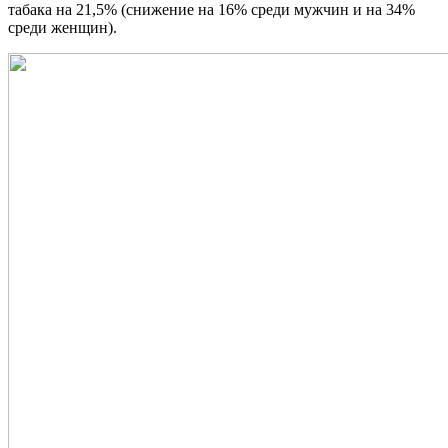
табака на 21,5% (снижение на 16% среди мужчин и на 34%
среди женщин).