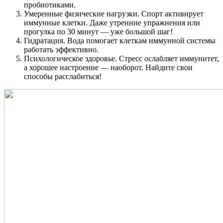
пробиотиками.
Умеренные физические нагрузки. Спорт активирует
иммунные клетки. Даже утренние упражнения или
прогулка по 30 минут — уже большой шаг!
Гидратация. Вода помогает клеткам иммунной системы
работать эффективно.
Психологическое здоровье. Стресс ослабляет иммунитет,
а хорошее настроение — наоборот. Найдите свои
способы расслабиться!