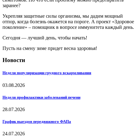
заранее?
Укрепляя защитные силы организма, мы дадим мощный
отпор, когда болезнь окажется на пороге. А проект «Здоровое
поколение» – помощник в вопросе иммунитета каждый день.
Сегодня — лучший день, чтобы начать!
Пусть на смену зиме придет весна здоровья!
Новости
Неделя популяризации грудного вскармливания
03.08.2026
Неделя профилактики заболеваний печени
28.07.2026
График выездов передвижного ФАПа
24.07.2026