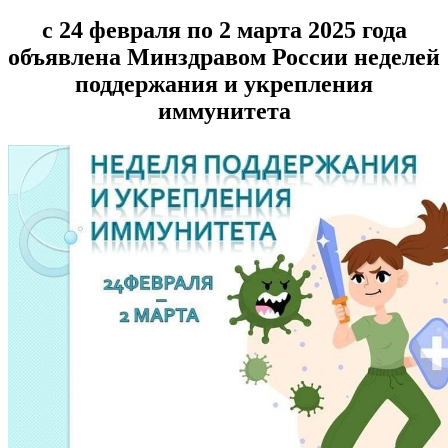
с 24 февраля по 2 марта 2025 года
объявлена Минздравом России неделей
поддержания и укрепления
иммунитета