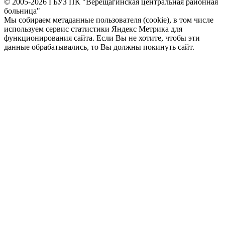
© 2005-2026 ГБУЗ ПК "Верещагинская центральная районная
больница"
Мы собираем метаданные пользователя (cookie), в том числе
используем сервис статистики Яндекс Метрика для
функционирования сайта. Если Вы не хотите, чтобы эти
данные обрабатывались, то Вы должны покинуть сайт.