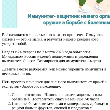
Всё начинается с простых, но важных привычек. Иммунная
система — это не магия, а результат нашего ежедневного
ухода за собой.
Неделя с 24 февраля по 2 марта 2025 года объявлена
Минздравом России неделей поддержания и укрепления
иммунитета (в честь Всемирного дня иммунитета 1 марта).
Давайте вместе разберемся, как можно укрепить иммунитет в
несколько шагов.
Пять простых привычек для сильного иммунитета от врачей и
экспертов «Здорового поколения»:
Сон — это основа. Недосып снижает защитные силы
организма! Постарайтесь спать не меньше 7-8 часов.
Питание, богатое витаминами и минералами. Добавьте в
рацион больше фруктов, овощей и продуктов с